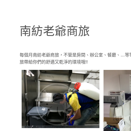
南紡老爺商旅
每個月南紡老爺商旅，不管是房間、辦公室、餐廳、…等等
旅帶給你們的舒適又乾淨的環境哦!!