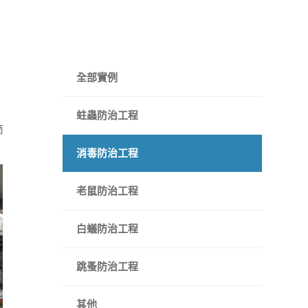
全部實例
蛀蟲防治工程
商
消毒防治工程
老鼠防治工程
白蟻防治工程
跳蚤防治工程
其他