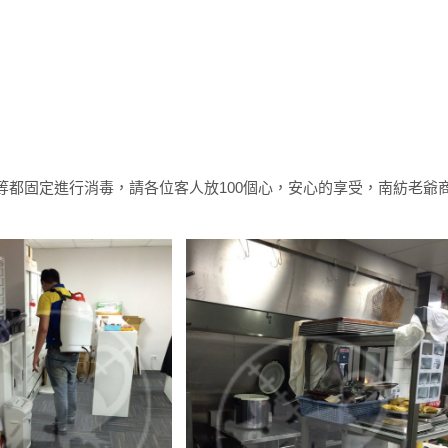
都固定進行消毒，請各位客人放100個心，安心的享受，南紡老爺