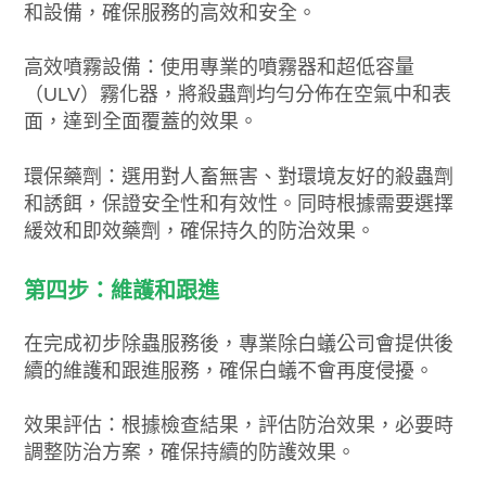
和設備，確保服務的高效和安全。
高效噴霧設備：使用專業的噴霧器和超低容量
（ULV）霧化器，將殺蟲劑均勻分佈在空氣中和表
面，達到全面覆蓋的效果。
環保藥劑：選用對人畜無害、對環境友好的殺蟲劑
和誘餌，保證安全性和有效性。同時根據需要選擇
緩效和即效藥劑，確保持久的防治效果。
第四步：維護和跟進
在完成初步除蟲服務後，專業除白蟻公司會提供後
續的維護和跟進服務，確保白蟻不會再度侵擾。
效果評估：根據檢查結果，評估防治效果，必要時
調整防治方案，確保持續的防護效果。