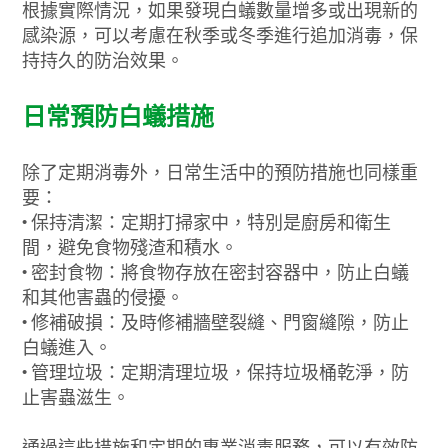
根據實際情況，如果發現白蟻數量增多或出現新的
感染源，可以考慮在秋季或冬季進行追加消毒，保
持持久的防治效果。
日常預防白蟻措施
除了定期消毒外，日常生活中的預防措施也同樣重
要：
•
保持清潔：定期打掃家中，特別是廚房和衛生
間，避免食物殘渣和積水。
•
密封食物：將食物存放在密封容器中，防止白蟻
和其他害蟲的侵擾。
•
修補破損：及時修補牆壁裂縫、門窗縫隙，防止
白蟻進入。
•
管理垃圾：定期清理垃圾，保持垃圾桶乾淨，防
止害蟲滋生。