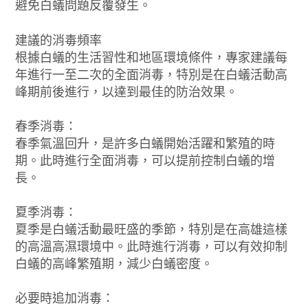
避免白蟻問題反覆發生。
建議的消毒頻率
根據白蟻的生活習性和地區環境條件，專家建議每
年進行一至二次的全面消毒，特別是在白蟻活動高
峰期前後進行，以達到最佳的防治效果。
春季消毒：
春季氣溫回升，是許多白蟻開始活躍和繁殖的時
期。此時進行全面消毒，可以提前控制白蟻的增
長。
夏季消毒：
夏季是白蟻活動最旺盛的季節，特別是在高雄這樣
的高溫高濕環境中。此時進行消毒，可以有效抑制
白蟻的高峰繁殖期，減少白蟻密度。
必要時追加消毒：