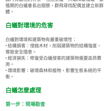
殖期的白蟻會長出翅膀，群飛尋找配偶並建立新群
體。
白蟻對環境的危害
白蟻對環境和建築物有嚴重破壞性：
•
結構損害：侵蝕木材，削弱建築物的結構強度，
導致安全隱患。
•
經濟損失：修復受白蟻侵害的建築物需要高昂費
用。
•
環境影響：破壞森林和植物，影響生態系統的平
衡。
白蟻怎麼處理
第一步：現場勘查