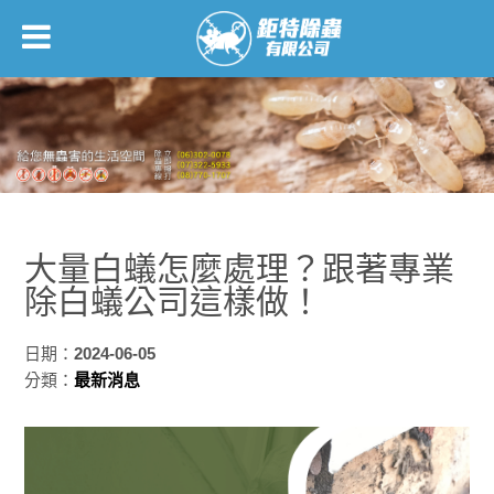
大量白蟻怎麼處理？跟著專業
除白蟻公司這樣做！
日期：
2024-06-05
分類：
最新消息