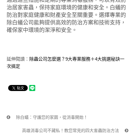
通過這些措施和定期的專業消毒服務，可以有效防
治居家害蟲，保持家庭環境的健康和安全。白蟻的
防治對家庭健康和財產安全至關重要。選擇專業的
除白蟻公司能夠提供高效的防治方案和技術支持，
確保家中環境的潔淨和安全。
延伸閱讀：
除蟲公司怎麼選？9大專業服務＋4大挑選秘訣一
次搞定
除白蟻：守護您的家園，從消毒開始！
高雄消毒公司不藏私！教您常見的四大害蟲防治方法