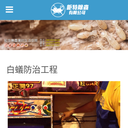
白蟻防治工程