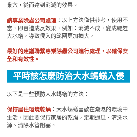
巢穴，從而達到消滅的效果。
以上方法僅供參考，使用不
請專業除蟲公司處理
：
當，即會造成反效果，例如：消滅不成，變成驅趕
大水蟻，導致侵入的範圍更加擴大，
最好的建議聯繫專業除蟲公司進行處理，以確保安
全和有效性。
平時該怎麼防治大水螞蟻入侵
以下是一些預防大水螞蟻的方法：
：大水螞蟻喜歡在潮濕的環境中
保持居住環境乾燥
生活，因此要保持家居的乾燥，定期通風、清洗水
源、清除水管阻塞。