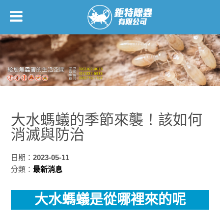
大水螞蟻的季節來襲！該如何
消滅與防治
日期：
2023-05-11
分類：
最新消息
大水螞蟻是從哪裡來的呢